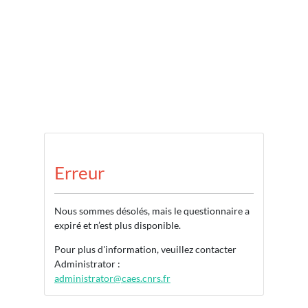
Erreur
Nous sommes désolés, mais le questionnaire a
expiré et n’est plus disponible.
Pour plus d'information, veuillez contacter
Administrator :
administrator@caes.cnrs.fr